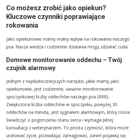
Co możesz zrobić jako opiekun?
Kluczowe czynniki poprawiające
rokowania
Jako opiekunowie mamy realny wpływ na rokowania naszego
psa. Nasza wiedza i codzienne działania mogą zdziałać cuda.
Domowe monitorowanie oddechu – Twój
czujnik alarmowy
Jednym z najskuteczniejszych narzędzi, jakie mamy jako
opiekunowie, jest codzienne, uważne monitorowanie
spoczynkowej liczby oddechów naszego psa (RRR).
Zwiększona liczba oddechów w spoczynku, powyżej 30
oddechów na minutę, jest sygnałem alarmowym, który może
świadczyć o pogorszeniu stanu serca i wymaga pilnej
konsultacji z weterynarzem. To prosta czynność, która może
uratować życie, pozwalając zareagować, zanim pojawią się