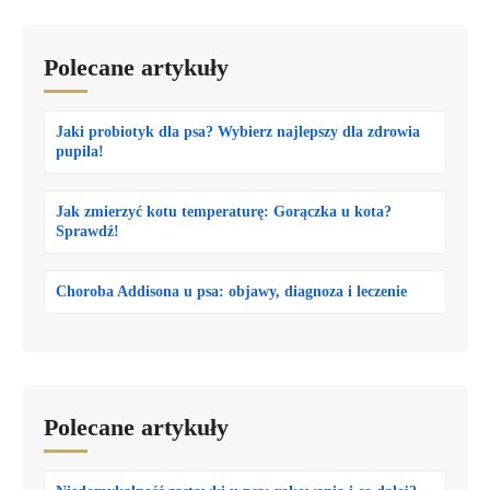
Polecane artykuły
Jaki probiotyk dla psa? Wybierz najlepszy dla zdrowia
pupila!
Jak zmierzyć kotu temperaturę: Gorączka u kota?
Sprawdź!
Choroba Addisona u psa: objawy, diagnoza i leczenie
Polecane artykuły