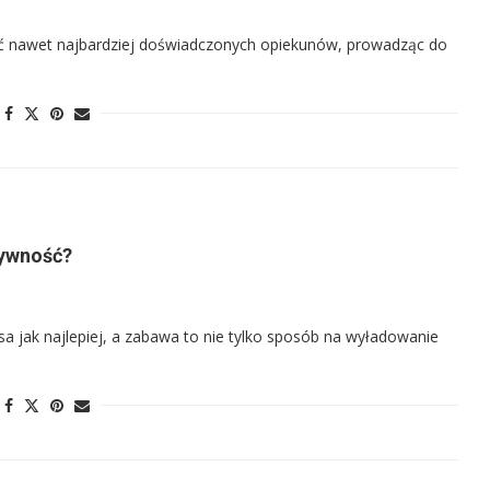
czyć nawet najbardziej doświadczonych opiekunów, prowadząc do
tywność?
a jak najlepiej, a zabawa to nie tylko sposób na wyładowanie