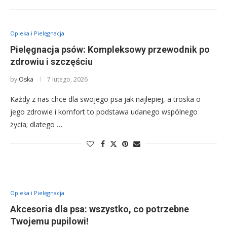
Opieka i Pielęgnacja
Pielęgnacja psów: Kompleksowy przewodnik po
zdrowiu i szczęściu
by
Oska
7 lutego, 2026
Każdy z nas chce dla swojego psa jak najlepiej, a troska o
jego zdrowie i komfort to podstawa udanego wspólnego
życia; dlatego …
Opieka i Pielęgnacja
Akcesoria dla psa: wszystko, co potrzebne
Twojemu pupilowi!