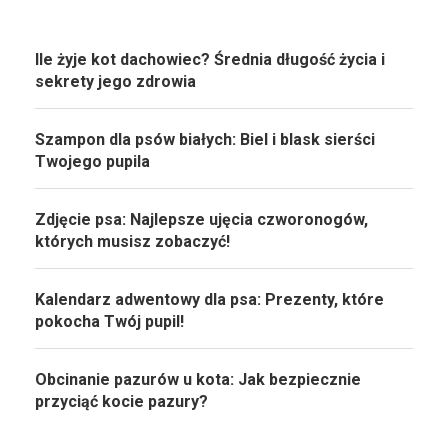
Ile żyje kot dachowiec? Średnia długość życia i
sekrety jego zdrowia
Szampon dla psów białych: Biel i blask sierści
Twojego pupila
Zdjęcie psa: Najlepsze ujęcia czworonogów,
których musisz zobaczyć!
Kalendarz adwentowy dla psa: Prezenty, które
pokocha Twój pupil!
Obcinanie pazurów u kota: Jak bezpiecznie
przyciąć kocie pazury?