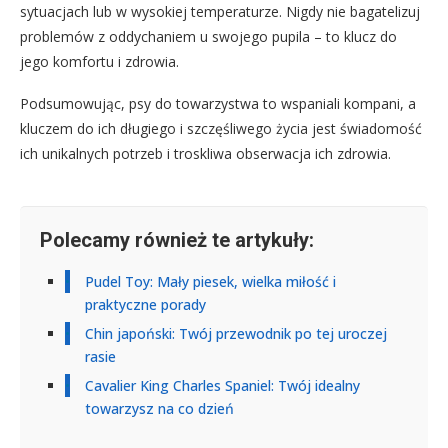
sytuacjach lub w wysokiej temperaturze. Nigdy nie bagatelizuj
problemów z oddychaniem u swojego pupila – to klucz do
jego komfortu i zdrowia.
Podsumowując, psy do towarzystwa to wspaniali kompani, a
kluczem do ich długiego i szczęśliwego życia jest świadomość
ich unikalnych potrzeb i troskliwa obserwacja ich zdrowia.
Polecamy również te artykuły:
Pudel Toy: Mały piesek, wielka miłość i
praktyczne porady
Chin japoński: Twój przewodnik po tej uroczej
rasie
Cavalier King Charles Spaniel: Twój idealny
towarzysz na co dzień