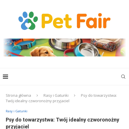
Strona główna
Rasy i Gatunki
Psy do towarzystwa:
Twój idealny czworonożny przyjaciel
Rasy i Gatunki
Psy do towarzystwa: Twój idealny czworonożny
przyjaciel