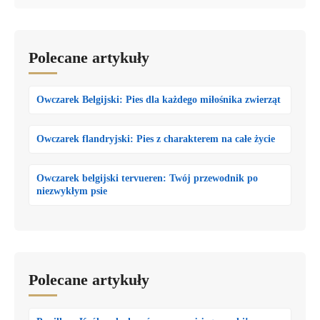
Polecane artykuły
Owczarek Belgijski: Pies dla każdego miłośnika zwierząt
Owczarek flandryjski: Pies z charakterem na całe życie
Owczarek belgijski tervueren: Twój przewodnik po
niezwykłym psie
Polecane artykuły